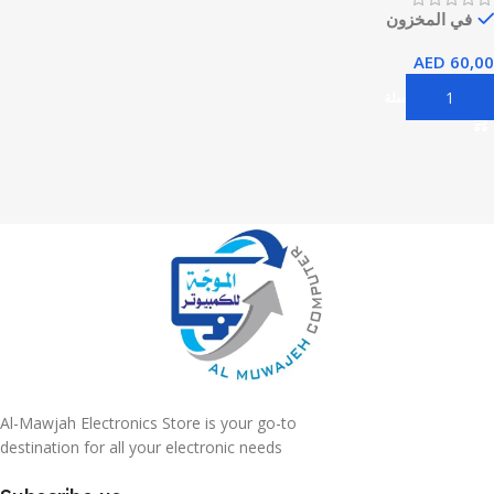
في المخزون
AED
60,00
إضافة إلى السلة
Al-Mawjah Electronics Store is your go-to
destination for all your electronic needs