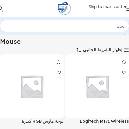
Skip to main content
الرئيسية
Computer & Office
Input Devices
Mouse
Mouse
إظهار الشريط الجانبي
Logitech M171 Wireless
لوحة ماوس RGB كبيرة
Mouse for PC, Mac, Laptop,