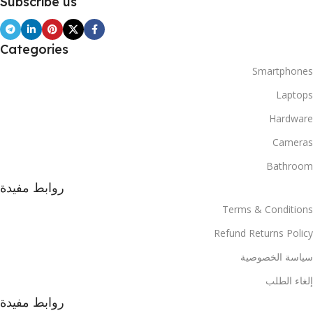
Subscribe us
Categories
Smartphones
Laptops
Hardware
Cameras
Bathroom
روابط مفيدة
Terms & Conditions
Refund Returns Policy
سياسة الخصوصية
إلغاء الطلب
روابط مفيدة