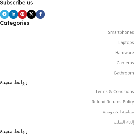
Subscribe us
Categories
Smartphones
Laptops
Hardware
Cameras
Bathroom
روابط مفيدة
Terms & Conditions
Refund Returns Policy
سياسة الخصوصية
إلغاء الطلب
روابط مفيدة