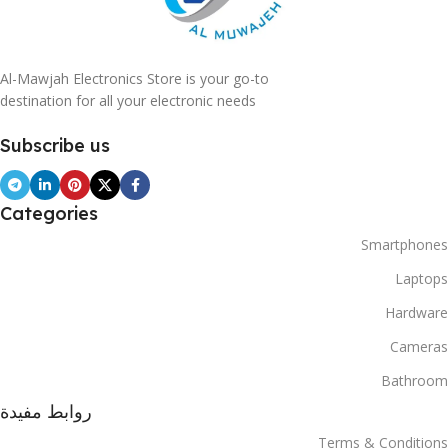
Al-Mawjah Electronics Store is your go-to
destination for all your electronic needs
Subscribe us
Categories
Smartphones
Laptops
Hardware
Cameras
Bathroom
روابط مفيدة
Terms & Conditions