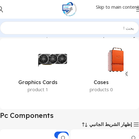
Skip to main content
الرئيسية
Hardware & Components
Pc Components
Graphics Cards
Cases
1 product
0 products
Pc Components
إظهار الشريط الجانبي
-17%