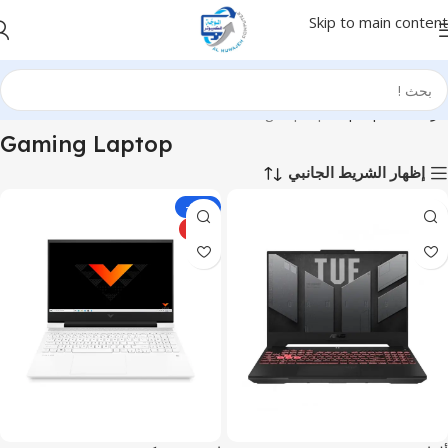
Skip to main content
الرئيسية
Laptops
Gaming Laptop
Gaming Laptop
إظهار الشريط الجانبي
-10%
HOT