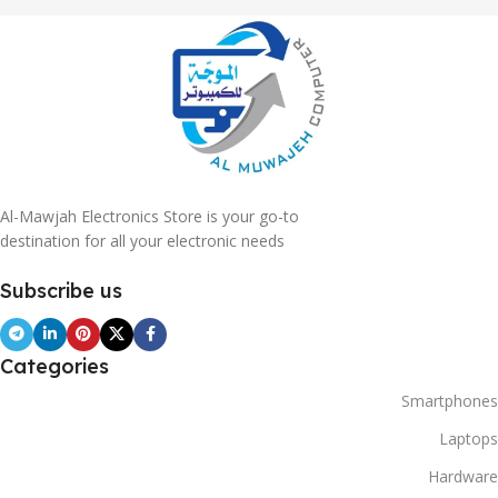
Al-Mawjah Electronics Store is your go-to
destination for all your electronic needs
Subscribe us
Categories
Smartphones
Laptops
Hardware