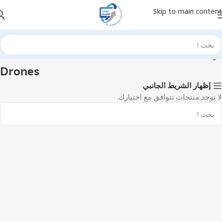
Skip to main content
الرئيسية
Photo & Video
Cameras & Drones
Drones
Drones
إظهار الشريط الجانبي
لا توجد منتجات تتوافق مع اختيارك.