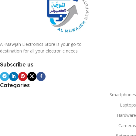
Al-Mawjah Electronics Store is your go-to
destination for all your electronic needs
Subscribe us
Categories
Smartphones
Laptops
Hardware
Cameras
Bathroom